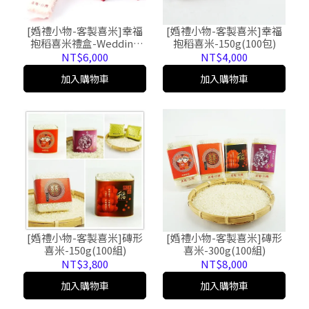
[婚禮小物-客製喜米]幸福
[婚禮小物-客製喜米]幸福
抱稻喜米-150g(100包)
抱稻喜米禮盒-Wedding
Box-150g(100組)
NT$4,000
NT$6,000
加入購物車
加入購物車
[婚禮小物-客製喜米]磚形
[婚禮小物-客製喜米]磚形
喜米-150g(100組)
喜米-300g(100組)
NT$3,800
NT$8,000
加入購物車
加入購物車