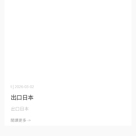
t | 2026-03-02
出口日本
出口日本
閱讀更多 ->