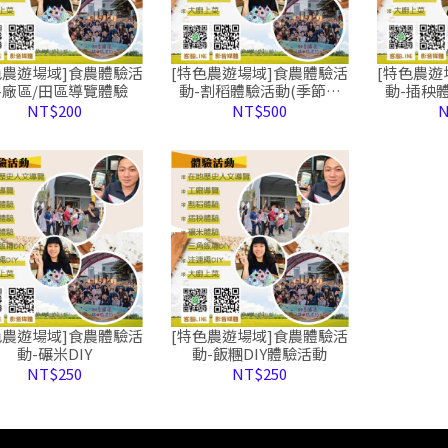
色農遊場域]食農體驗活
[特色農遊場域]食農體驗活
[特色農遊
-廠區/田區導覽體驗
動-割稻體驗活動(季節限
動-插秧
定)
NT$200
NT$500
N
色農遊場域]食農體驗活
[特色農遊場域]食農體驗活
動-碾米DIY
動-飯糰DIY體驗活動
NT$250
NT$250