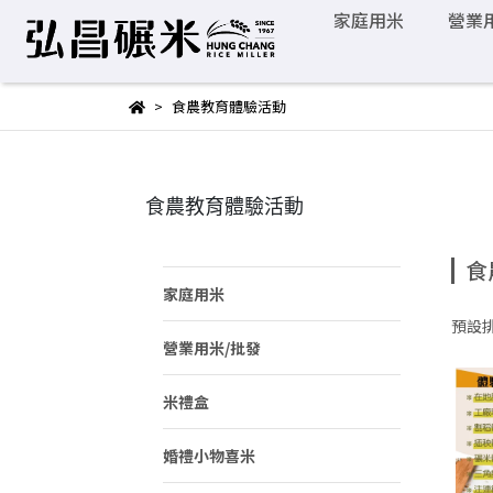
家庭用米
營業
食農教育體驗活動
食農教育體驗活動
食
家庭用米
預設
營業用米/批發
米禮盒
婚禮小物喜米