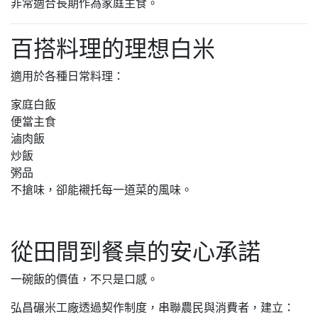
非常適合長期作為家庭主食。
百搭料理的理想白米
適用於各種日常料理：
家庭白飯
便當主食
滷肉飯
炒飯
粥品
不搶味，卻能襯托每一道菜的風味。
從田間到餐桌的安心承諾
一碗飯的價值，不只是口感。
弘昌碾米工廠透過契作制度，串聯農民與消費者，建立：