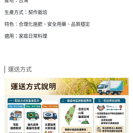
產地：台灣
生產方式：契作栽培
特色：合理化施肥、安全用藥、品質穩定
適用：家庭日常料理
運送方式