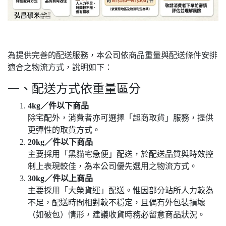
為提供完善的配送服務，本公司依商品重量與配送條件安排
適合之物流方式，說明如下：
一、配送方式依重量區分
4kg／件以下商品
除宅配外，消費者亦可選擇「超商取貨」服務，提供
更彈性的取貨方式。
20kg／件以下商品
主要採用「黑貓宅急便」配送，於配送品質與時效控
制上表現較佳，為本公司優先選用之物流方式。
30kg／件以上商品
主要採用「大榮貨運」配送。惟因部分站所人力較為
不足，配送時間相對較不穩定，且偶有外包裝損壞
（如破包）情形，建議收貨時務必留意商品狀況。