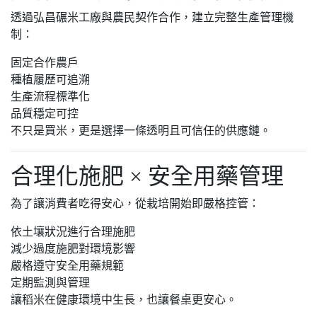
透過弘昌碾米工廠與農民契作合作，建立完整生產管理機
制：
固定合作農戶
種植履歷可追溯
生產流程標準化
品質穩定可控
不只是買米，更是選擇一條透明且可信任的供應鏈。
合理化施肥 × 安全用藥管理
為了讓消費者吃得安心，從栽培開始即嚴格控管：
依土壤狀況進行合理施肥
減少過度施肥對環境影響
嚴格遵守安全用藥規範
定期監測與管理
讓稻米在健康環境中生長，也讓餐桌更安心。