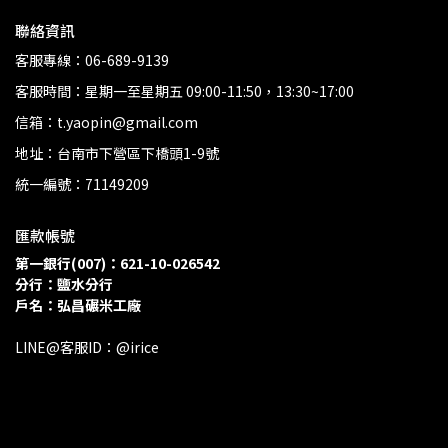
聯絡資訊
客服專線：06-689-9139
客服時間：星期一至星期五 09:00-11:50，13:30~17:00
信箱：t.yaopin@gmail.com
地址：台南市下營區下橋頭1-9號
統一編號：71149209
匯款帳號
第一銀行(007)：621-10-026542
分行：鹽水分行 
戶名：弘昌碾米工廠
LINE@客服ID：@irice