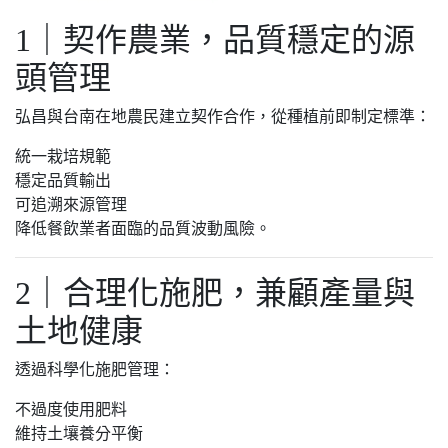
1｜契作農業，品質穩定的源
頭管理
弘昌與台南在地農民建立契作合作，從種植前即制定標準：
統一栽培規範
穩定品質輸出
可追溯來源管理
降低餐飲業者面臨的品質波動風險。
2｜合理化施肥，兼顧產量與
土地健康
透過科學化施肥管理：
不過度使用肥料
維持土壤養分平衡