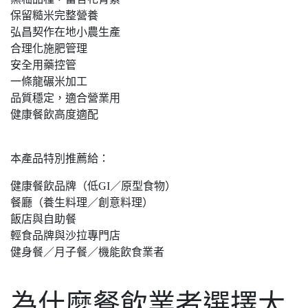
保留糙米完整營養
弘昌契作在地小農生產
合理化施肥管理
安全用藥控管
一條龍碾米加工
品質穩定，適合營業用
健康餐飲高度適配
本產品特別推薦給：
健康餐飲品牌（低GI／原型食物）
餐廳（養生料理／創意料理）
飯店與自助餐
輕食品牌與沙拉專門店
健身餐／月子餐／機能飲食業者
為什麼餐飲業者選擇大