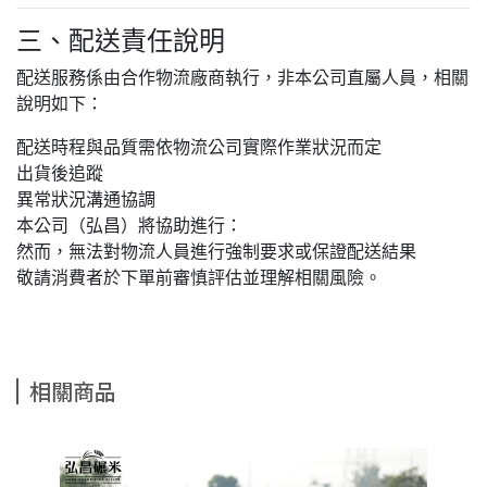
三、配送責任說明
配送服務係由合作物流廠商執行，非本公司直屬人員，相關
說明如下：
配送時程與品質需依物流公司實際作業狀況而定
出貨後追蹤
異常狀況溝通協調
本公司（弘昌）將協助進行：
然而，無法對物流人員進行強制要求或保證配送結果
敬請消費者於下單前審慎評估並理解相關風險。
相關商品