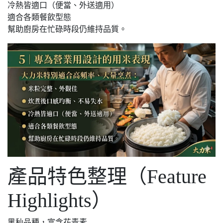
冷熱皆適口（便當、外送適用）
適合各類餐飲型態
幫助廚房在忙碌時段仍維持品質。
產品特色整理（Feature
Highlights）
黑秈品種，富含花青素