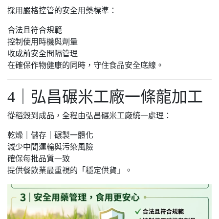
採用嚴格控管的安全用藥標準：
合法且符合規範
控制使用時機與劑量
收成前安全間隔管理
在確保作物健康的同時，守住食品安全底線。
4｜弘昌碾米工廠一條龍加工
從稻穀到成品，全程由弘昌碾米工廠統一處理：
乾燥｜儲存｜碾製一體化
減少中間運輸與污染風險
確保每批品質一致
提供餐飲業最重視的「穩定供貨」。