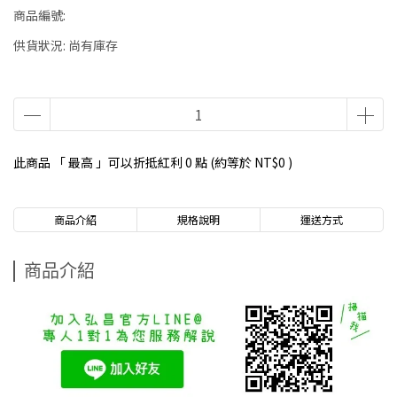
商品編號:
供貨狀況:
尚有庫存
此商品 「 最高 」可以折抵紅利
0
點 (約等於
NT$0
)
商品介紹
規格說明
運送方式
商品介紹