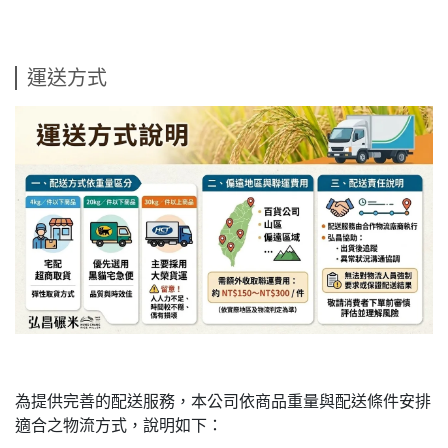
運送方式
為提供完善的配送服務，本公司依商品重量與配送條件安排
適合之物流方式，說明如下：