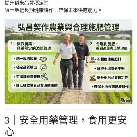
提升稻米品質穩定性
讓土地能長期健康耕作，確保未來供應能力。
3｜安全用藥管理，食用更安
心