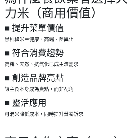
力米（商用價值）
■ 提升菜單價值
黑秈糙米＝健康、高端、差異化
■ 符合消費趨勢
高纖、天然、抗氧化已成主流需求
■ 創造品牌亮點
讓主食本身成為賣點，而非配角
■ 靈活應用
可混米降低成本，同時提升營養訴求