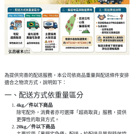
為提供完善的配送服務，本公司依商品重量與配送條件安排
適合之物流方式，說明如下：
一、配送方式依重量區分
4kg／件以下商品
除宅配外，消費者亦可選擇「超商取貨」服務，提供
更彈性的取貨方式。
20kg／件以下商品
主要採用「黑貓宅急便」配送，於配送品質與時效控