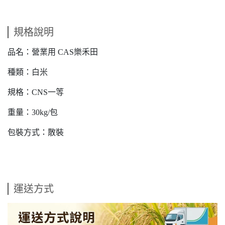
規格說明
品名：營業用 CAS樂禾田
種類：白米
規格：CNS一等
重量：30kg/包
包裝方式：散裝
運送方式