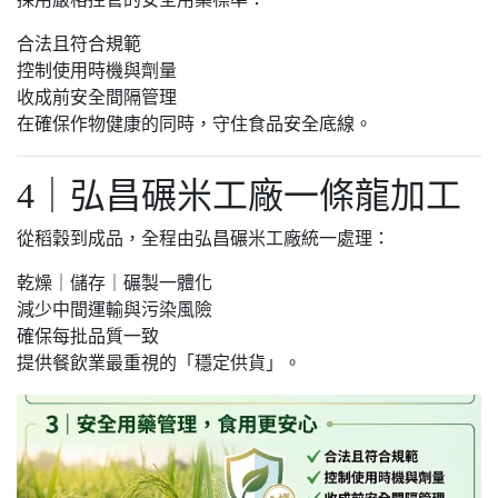
合法且符合規範
控制使用時機與劑量
收成前安全間隔管理
在確保作物健康的同時，守住食品安全底線。
4｜弘昌碾米工廠一條龍加工
從稻穀到成品，全程由弘昌碾米工廠統一處理：
乾燥｜儲存｜碾製一體化
減少中間運輸與污染風險
確保每批品質一致
提供餐飲業最重視的「穩定供貨」。