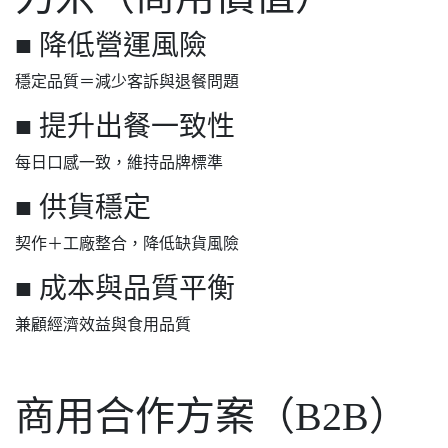
■ 降低營運風險
穩定品質＝減少客訴與退餐問題
■ 提升出餐一致性
每日口感一致，維持品牌標準
■ 供貨穩定
契作＋工廠整合，降低缺貨風險
■ 成本與品質平衡
兼顧經濟效益與食用品質
商用合作方案（B2B）