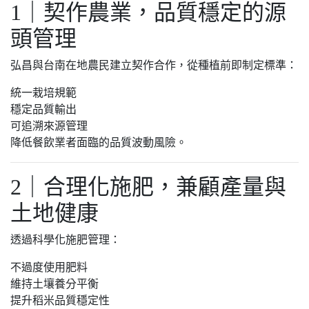
1｜契作農業，品質穩定的源
頭管理
弘昌與台南在地農民建立契作合作，從種植前即制定標準：
統一栽培規範
穩定品質輸出
可追溯來源管理
降低餐飲業者面臨的品質波動風險。
2｜合理化施肥，兼顧產量與
土地健康
透過科學化施肥管理：
不過度使用肥料
維持土壤養分平衡
提升稻米品質穩定性