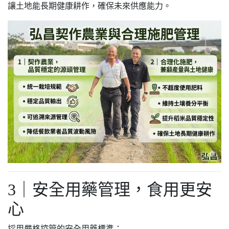
讓土地能長期健康耕作，確保未來供應能力。
3｜安全用藥管理，食用更安
心
採用嚴格控管的安全用藥標準：