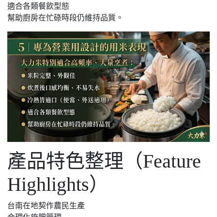
適合各類餐飲型態
幫助廚房在忙碌時段仍維持品質。
產品特色整理（Feature
Highlights）
台南在地契作農民生產