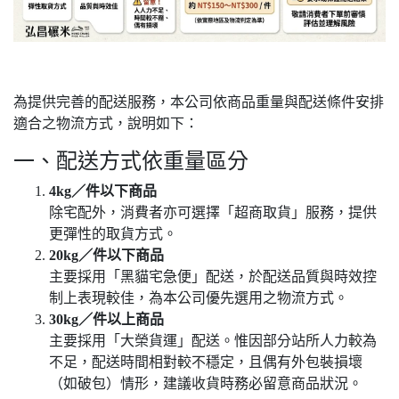
為提供完善的配送服務，本公司依商品重量與配送條件安排
適合之物流方式，說明如下：
一、配送方式依重量區分
4kg／件以下商品
除宅配外，消費者亦可選擇「超商取貨」服務，提供
更彈性的取貨方式。
20kg／件以下商品
主要採用「黑貓宅急便」配送，於配送品質與時效控
制上表現較佳，為本公司優先選用之物流方式。
30kg／件以上商品
主要採用「大榮貨運」配送。惟因部分站所人力較為
不足，配送時間相對較不穩定，且偶有外包裝損壞
（如破包）情形，建議收貨時務必留意商品狀況。