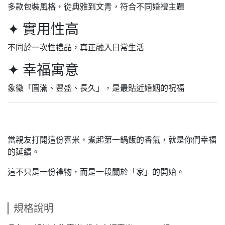
多款包裝風格，從典雅到文青，符合不同婚禮主題
✦ 實用性高
不同於一次性禮品，真正融入日常生活
✦ 幸福寓意
象徵「圓滿、豐盛、長久」，是最貼近婚姻的祝福
當親友打開這份喜米，煮起第一鍋飯的香氣，就是你們幸福
的延續。
這不只是一份禮物，而是一段關於「家」的開始。
規格說明