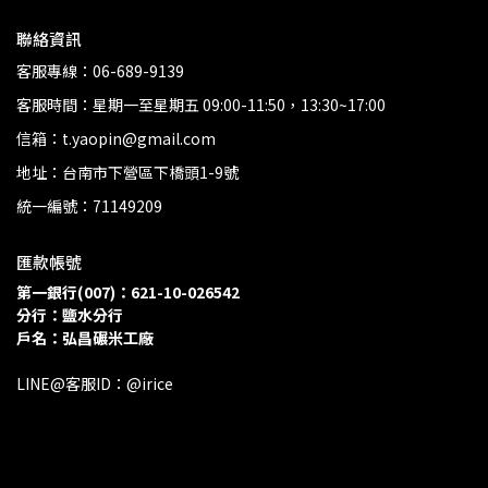
聯絡資訊
客服專線：06-689-9139
客服時間：星期一至星期五 09:00-11:50，13:30~17:00
信箱：t.yaopin@gmail.com
地址：台南市下營區下橋頭1-9號
統一編號：71149209
匯款帳號
第一銀行(007)：621-10-026542
分行：鹽水分行 
戶名：弘昌碾米工廠
LINE@客服ID：@irice