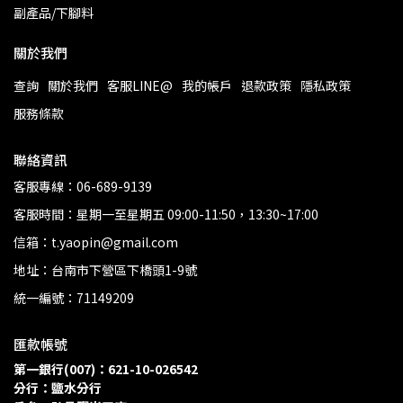
副產品/下腳料
關於我們
查詢
關於我們
客服LINE@
我的帳戶
退款政策
隱私政策
服務條款
聯絡資訊
客服專線：06-689-9139
客服時間：星期一至星期五 09:00-11:50，13:30~17:00
信箱：t.yaopin@gmail.com
地址：台南市下營區下橋頭1-9號
統一編號：71149209
匯款帳號
第一銀行(007)：621-10-026542
分行：鹽水分行 