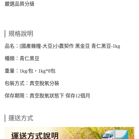
嚴選品質分級
規格說明
品名：[國產雜糧-大豆]小農契作 黑金豆 青仁黑豆-1kg
種類：青仁黑豆
重量：1kg/包，1kg*8包
包裝方式：真空脫氧分裝
保存期限：真空脫氧狀態下 保存12個月
運送方式