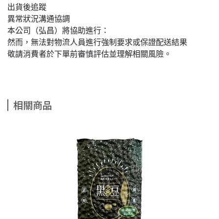
出貨後追蹤
異常狀況溝通協調
本公司（弘昌）將協助進行：
然而，無法對物流人員進行強制要求或保證配送結果
敬請消費者於下單前審慎評估並理解相關風險。
相關商品