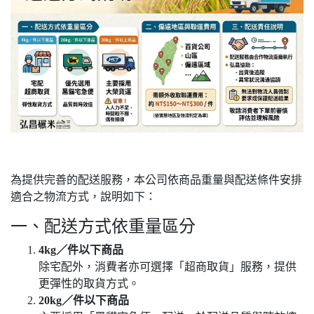
為提供完善的配送服務，本公司依商品重量與配送條件安排
適合之物流方式，說明如下：
一、配送方式依重量區分
4kg／件以下商品
除宅配外，消費者亦可選擇「超商取貨」服務，提供
更彈性的取貨方式。
20kg／件以下商品