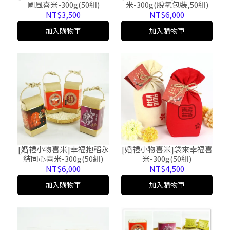
國風喜米-300g(50組)
米-300g(脫氧包裝,50組)
NT$3,500
NT$6,000
加入購物車
加入購物車
[婚禮小物喜米]幸福抱稻永
[婚禮小物喜米]袋來幸福喜
結同心喜米-300g(50組)
米-300g(50組)
NT$6,000
NT$4,500
加入購物車
加入購物車