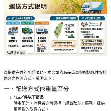
為提供完善的配送服務，本公司依商品重量與配送條件安排
適合之物流方式，說明如下：
一、配送方式依重量區分
4kg／件以下商品
除宅配外，消費者亦可選擇「超商取貨」服務，提供
更彈性的取貨方式。