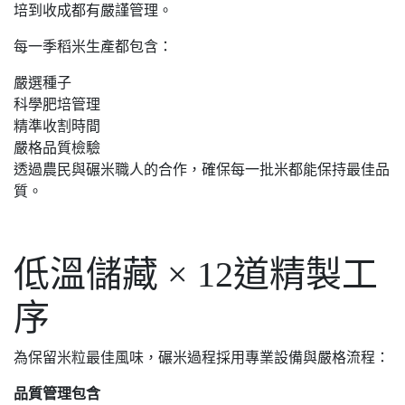
培到收成都有嚴謹管理。
每一季稻米生產都包含：
嚴選種子
科學肥培管理
精準收割時間
嚴格品質檢驗
透過農民與碾米職人的合作，確保每一批米都能保持最佳品
質。
低溫儲藏 × 12道精製工
序
為保留米粒最佳風味，碾米過程採用專業設備與嚴格流程：
品質管理包含