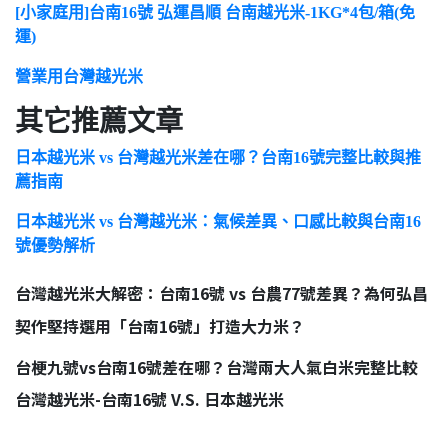
[小家庭用]台南16號 弘運昌順 台南越光米-1KG*4包/箱(免
運)
營業用台灣越光米
其它推薦文章
日本越光米 vs 台灣越光米差在哪？台南16號完整比較與推
薦指南
日本越光米 vs 台灣越光米：氣候差異、口感比較與台南16
號優勢解析
台灣越光米大解密：台南16號 vs 台農77號差異？為何弘昌
契作堅持選用「台南16號」打造大力米？
台梗九號vs台南16號差在哪？台灣兩大人氣白米完整比較
台灣越光米-台南16號 V.S. 日本越光米