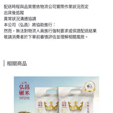
配送時程與品質需依物流公司實際作業狀況而定
出貨後追蹤
異常狀況溝通協調
本公司（弘昌）將協助進行：
然而，無法對物流人員進行強制要求或保證配送結果
敬請消費者於下單前審慎評估並理解相關風險。
相關商品