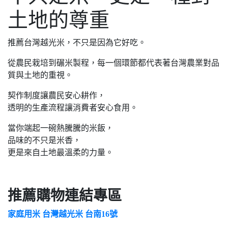
土地的尊重
推薦台灣越光米，不只是因為它好吃。
從農民栽培到碾米製程，每一個環節都代表著台灣農業對品
質與土地的重視。
契作制度讓農民安心耕作，
透明的生產流程讓消費者安心食用。
當你端起一碗熱騰騰的米飯，
品味的不只是米香，
更是來自土地最溫柔的力量。
推薦購物連結專區
家庭用米 台灣越光米 台南16號