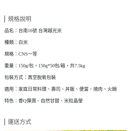
規格說明
品名：台南16號 台灣越光米
種類：白米
規格：CNS一等
重量：150g/包，150g*50包/箱，共7.5kg
包裝方式：真空脫氧包裝
適用：家庭日常料理、壽司、丼飯、便當、燒肉、火鍋
特色：香Q彈潤、自然甘甜、米粒晶瑩
運送方式