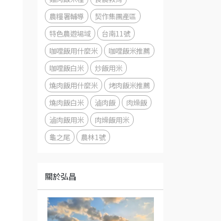
農糧署輔導
契作集團產區
特色農遊場域
台南11號
咖哩飯用什麼米
咖哩飯米推薦
咖哩飯白米
炒飯用米
燒肉飯用什麼米
烤肉飯米推薦
燒肉飯白米
滷肉飯
肉燥飯
滷肉飯用米
肉燥飯用米
龜之尾
農林1號
關於弘昌