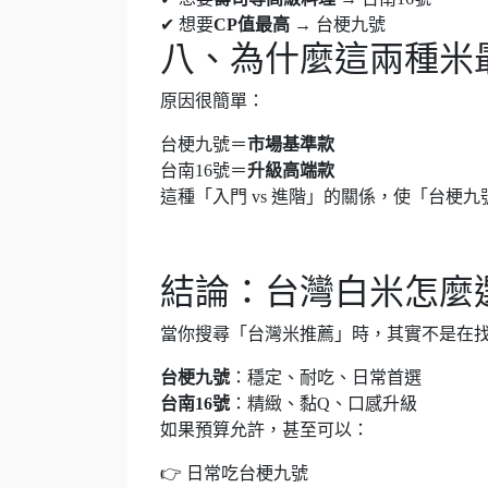
✔ 想要
CP值最高
→ 台梗九號
八、為什麼這兩種米
原因很簡單：
台梗九號＝
市場基準款
台南16號＝
升級高端款
這種「入門 vs 進階」的關係，使「台梗九號
結論：台灣白米怎麼
當你搜尋「台灣米推薦」時，其實不是在
台梗九號
：穩定、耐吃、日常首選
台南16號
：精緻、黏Q、口感升級
如果預算允許，甚至可以：
👉 日常吃台梗九號