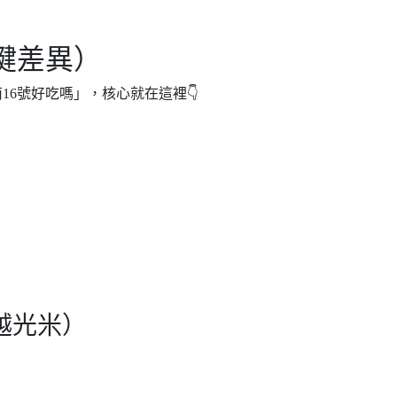
鍵差異）
6號好吃嗎」，核心就在這裡👇
灣越光米）