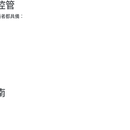
控管
兩者都具備：
南