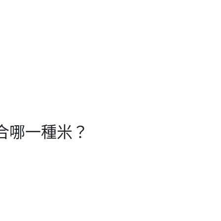
合哪一種米？