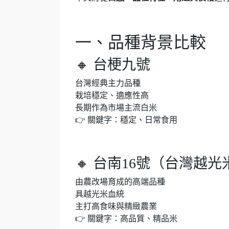
一、品種背景比較
🔸 台梗九號
台灣經典主力品種
栽培穩定、適應性高
長期作為市場主流白米
👉 關鍵字：穩定、日常食用
🔸 台南16號（台灣越光
由農改場育成的高端品種
具越光米血統
主打高食味與精緻農業
👉 關鍵字：高品質、精品米