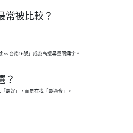
最常被比較？
 vs 台南16號」成為高搜尋量關鍵字。
選？
找「最好」，而是在找「最適合」。