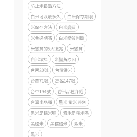
防止米長蟲方法
白米可以放多久
白米保存期限
米保存方法
白米變質
米會過期嗎
白米變質判斷
米變質的5大徵兆
米變質
白米壞掉
米變黃原因
台南20號
台灣香米
台農71號
高雄147號
台中194號
香米品種介紹
台灣米品種
黑米 紫米 差別
黑米是糯米嗎
紫米是糯米嗎
黑糙米
黑糯糙米
紫米
黑米