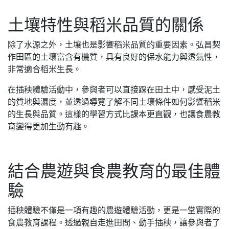
土壤特性與稻米品質的關係
除了水源之外，土壤也是影響稻米品質的重要因素。弘昌契
作田區的土壤富含有機質，具有良好的保水能力與透氣性，
非常適合稻米生長。
在插秧體驗活動中，參與者可以直接踩在田土中，感受泥土
的質地與濕度，並透過導覽了解不同土壤條件如何影響稻米
的生長與品質。這樣的學習方式比課本更直觀，也讓食農教
育變得更加生動有趣。
結合農遊與食農教育的最佳體
驗
插秧體驗不僅是一項有趣的農遊體驗活動，更是一堂實際的
食農教育課程。透過親自走進田間、動手插秧，讓參與者了