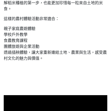
解稻米種植的第一步，也能更加珍惜每一粒來自土地的米
食。
這樣的農村體驗活動非常適合：
親子家庭農遊體驗
學校戶外教學
食農教育課程
團體旅遊與企業活動
透過插秧體驗，讓大家重新連結土地、農業與生活，感受農
村文化的魅力與價值。