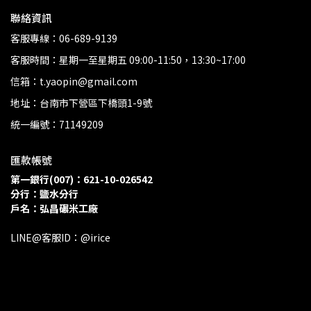
聯絡資訊
客服專線：06-689-9139
客服時間：星期一至星期五 09:00-11:50，13:30~17:00
信箱：t.yaopin@gmail.com
地址：台南市下營區下橋頭1-9號
統一編號：71149209
匯款帳號
第一銀行(007)：621-10-026542
分行：鹽水分行 
戶名：弘昌碾米工廠
LINE@客服ID：@irice