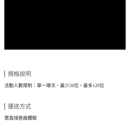
規格說明
活動人數限制：單一場次，最少20位，最多120位
運送方式
需直接進廠體驗