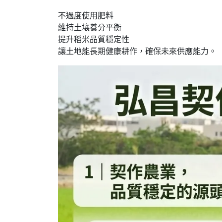
不過度使用肥料
維持土壤養分平衡
提升稻米品質穩定性
讓土地能長期健康耕作，確保未來供應能力。