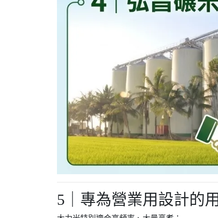
5｜專為營業用設計的