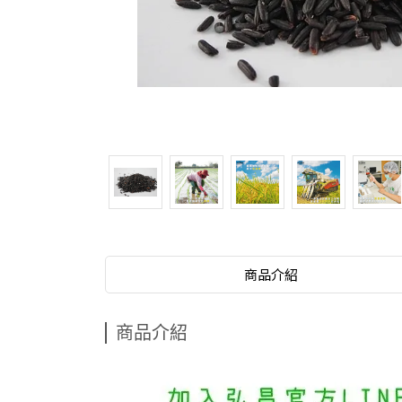
商品介紹
商品介紹