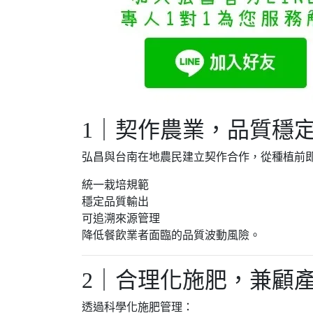
1｜契作農業，品質穩
弘昌與台南在地農民建立契作合作，從種植前
統一栽培規範
穩定品質輸出
可追溯來源管理
降低餐飲業者面臨的品質波動風險。
2｜合理化施肥，兼顧
透過科學化施肥管理：