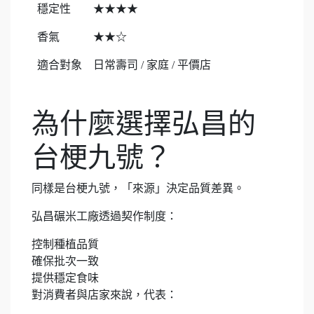
穩定性
★★★★
香氣
★★☆
適合對象
日常壽司 / 家庭 / 平價店
為什麼選擇弘昌的
台梗九號？
同樣是台梗九號，「來源」決定品質差異。
弘昌碾米工廠透過契作制度：
控制種植品質
確保批次一致
提供穩定食味
對消費者與店家來說，代表：