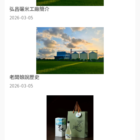
弘昌碾米工廠簡介
2026-03-05
老闆娘說歷史
2026-03-05