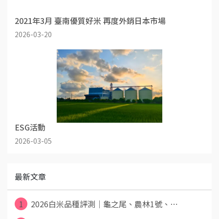
2021年3月 臺南優質好米 再度外銷日本市場
2026-03-20
ESG活動
2026-03-05
最新文章
1
2026白米品種評測｜龜之尾、農林1號、⋯