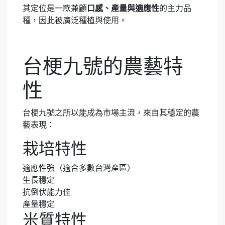
其定位是一款兼顧
口感、產量與適應性
的主力品
種，因此被廣泛種植與使用。
台梗九號的農藝特
性
台梗九號之所以能成為市場主流，來自其穩定的農
藝表現：
栽培特性
適應性強（適合多數台灣產區）
生長穩定
抗倒伏能力佳
產量穩定
米質特性