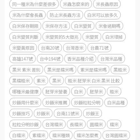
同一種米為什麼差很多
米蟲怎麼來的
米長蟲原因
米為什麼會長蟲
防止米長蟲方法
白米可以放多久
白米保存期限
米保存方法
白米變質
米會過期嗎
白米變質判斷
米變質的5大徵兆
米變質
白米壞掉
米變黃原因
台南20號
台灣香米
台農71號
高雄147號
台中194號
香米品種介紹
台灣米品種
黑米 紫米 差別
黑米是糯米嗎
紫米是糯米嗎
黑糙米
黑糯糙米
紫米
黑米
糙米 胚芽米 白米 黑米 比較
哪種米最健康
胚芽米營養
白米
胚芽米
糙米
炒飯用什麼米
炒飯米推薦
炒飯粒粒分明
白米品種
炒飯技巧
炒飯米
台南11號米
炒飯王
粒粒分明炒飯
台灣糯米
長糯米
圓糯米
糯米
白糯米
紫糯米
糯米種類
糯米怎麼煮
台灣圓糯米