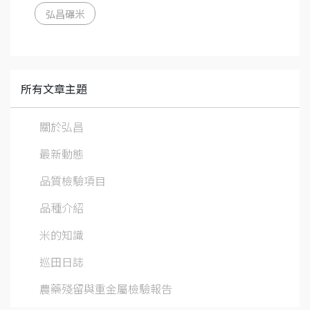
弘昌碾米
所有文章主題
關於弘昌
最新動態
品質檢驗項目
品種介紹
米的知識
巡田日誌
農藥殘留與重金屬檢驗報告