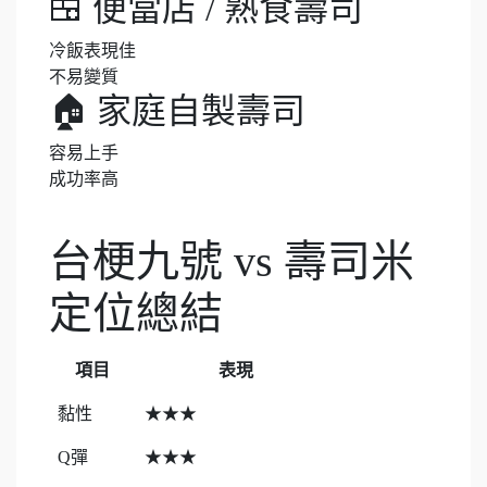
🍱 便當店 / 熟食壽司
冷飯表現佳
不易變質
🏠 家庭自製壽司
容易上手
成功率高
台梗九號 vs 壽司米
定位總結
項目
表現
黏性
★★★
Q彈
★★★