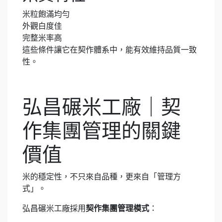
米粒飽滿均勻
外觀白度佳
完整米率高
這些條件讓它在契作體系中，能有效維持品質一致
性。
弘昌碾米工廠｜契
作集團管理的關鍵
價值
米的穩定性，不只來自品種，更來自「管理方
式」。
弘昌碾米工廠採用
契作集團管理模式
：