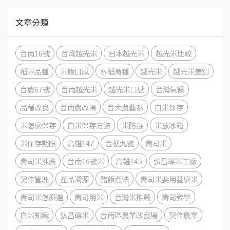
文章分類
台南16號
台灣越光米
日本越光米
越光米比較
稻米品種
米飯口感
水稻育種
越光米
越光米差別
台農67號
台南越光米
越光米口感
台灣氣候
品種改良
台南農改場
台大農藝系
白米保存
米怎麼保存
白米保存方法
米防蟲
米放冰箱
米保存期限
高雄147
台梗九號
壽司米
壽司米推薦
台南16號米
高雄145
弘昌碾米工廠
契作管理
產品溯源
醋飯煮法
壽司米要用甚麼米
壽司米怎麼選
壽司用米
台灣米推薦
壽司教學
白米知識
弘昌碾米
台南區農業改良場
契作農業