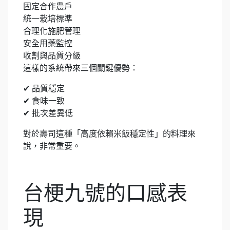
固定合作農戶
統一栽培標準
合理化施肥管理
安全用藥監控
收割與品質分級
這樣的系統帶來三個關鍵優勢：
✔ 品質穩定
✔ 食味一致
✔ 批次差異低
對於壽司這種「高度依賴米飯穩定性」的料理來
說，非常重要。
台梗九號的口感表
現