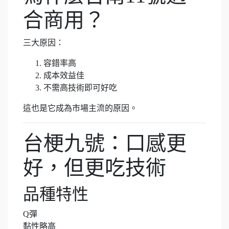
合商用？
三大原因：
容錯率高
成本效益佳
不需高技術即可好吃
這也是它成為市場主流的原因。
台梗九號：口感更
好，但更吃技術
品種特性
Q彈
黏性略高