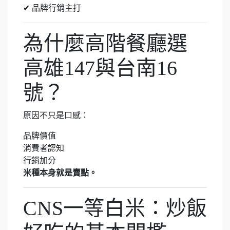
✔ 品牌行銷主打
為什麼高階餐廳選
高雄147與台南16
號？
原因不只是口感：
品牌價值
消費者認知
行銷加分
米種本身就是賣點。
CNS一等白米：炒飯