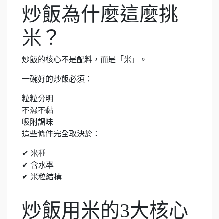
炒飯為什麼這麼挑
米？
炒飯的核心不是配料，而是「米」。
一碗好的炒飯必須：
粒粒分明
不濕不黏
吸附調味
這些條件完全取決於：
✔ 米種
✔ 含水率
✔ 米粒結構
炒飯用米的3大核心