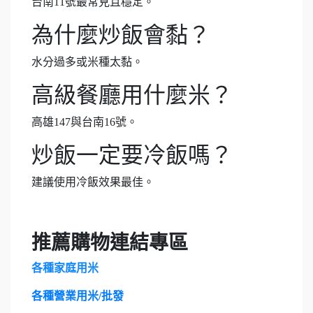
台南11號最常見且穩定。
為什麼炒飯會黏？
水分過多或米種太黏。
高級餐廳用什麼米？
高雄147與台南16號。
炒飯一定要冷飯嗎？
建議使用冷飯效果最佳。
推薦購物連結專區
各種家庭用米
各種營業用米/批發