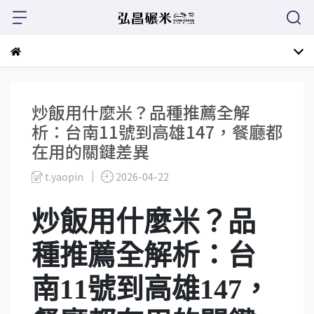
炒飯用什麼米？品種推薦全解
析：台南11號到高雄147，餐廳都
在用的關鍵差異
t.yaopin
2026-04-22
炒飯用什麼米？品
種推薦全解析：台
南11號到高雄147，