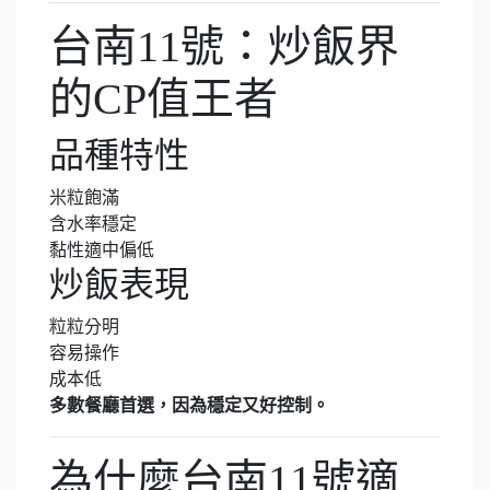
台南11號：炒飯界
的CP值王者
品種特性
米粒飽滿
含水率穩定
黏性適中偏低
炒飯表現
粒粒分明
容易操作
成本低
多數餐廳首選，因為穩定又好控制。
為什麼台南11號適