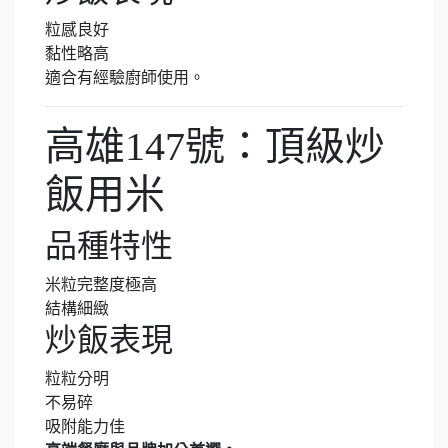
粒感良好
黏性略高
適合有經驗廚師使用。
高雄147號：頂級炒
飯用米
品種特性
米粒完整度極高
結構細緻
炒飯表現
粒粒分明
不易碎
吸附能力佳