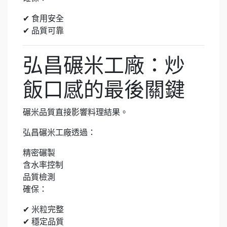
✔ 食用安全
✔ 品質可靠
弘昌碾米工廠：炒
飯口感的最後關鍵
碾米品質直接影響料理結果。
弘昌碾米工廠透過：
精密碾製
含水率控制
品質檢測
確保：
✔ 米粒完整
✔ 穩定品質