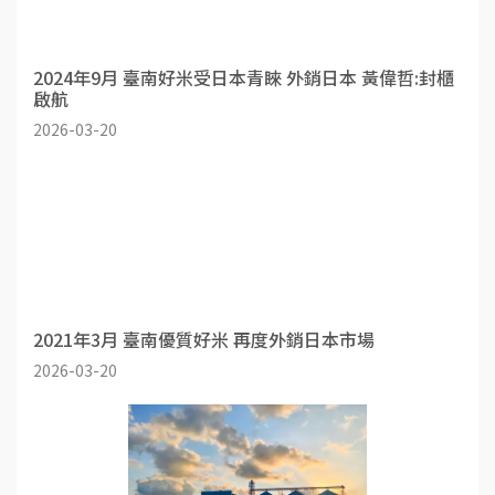
2024年9月 臺南好米受日本青睞 外銷日本 黃偉哲:封櫃
啟航
2026-03-20
2021年3月 臺南優質好米 再度外銷日本市場
2026-03-20