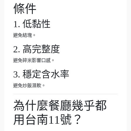
條件
1. 低黏性
避免結塊。
2. 高完整度
避免碎米影響口感。
3. 穩定含水率
避免炒飯濕軟。
為什麼餐廳幾乎都
用台南11號？