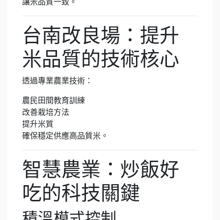
讓米品質一致。
台南改良場：提升
米品質的技術核心
透過專業農業技術：
農民田間教育訓練
改善栽培方法
提升米質
確保穩定供應高品質米。
智慧農業：炒飯好
吃的科技關鍵
積溫模式控制