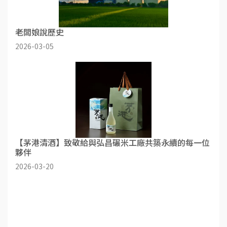
老闆娘說歷史
2026-03-05
【茅港清酒】致敬給與弘昌碾米工廠共築永續的每一位
夥伴
2026-03-20