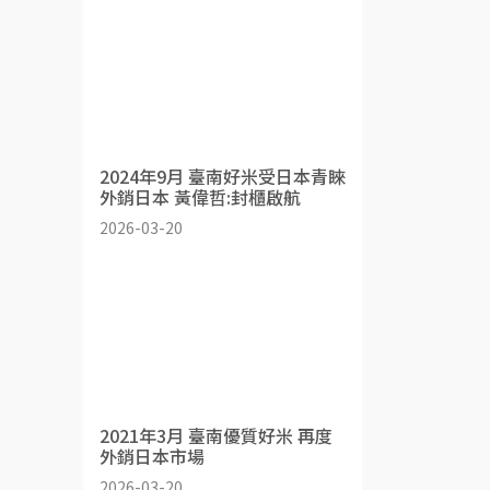
2024年9月 臺南好米受日本青睞
外銷日本 黃偉哲:封櫃啟航
2026-03-20
2021年3月 臺南優質好米 再度
外銷日本市場
2026-03-20