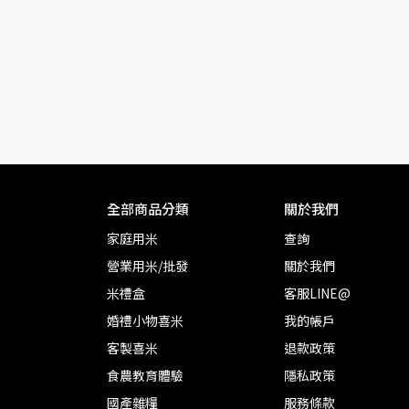
全部商品分類
關於我們
家庭用米
查詢
營業用米/批發
關於我們
米禮盒
客服LINE@
婚禮小物喜米
我的帳戶
客製喜米
退款政策
食農教育體驗
隱私政策
國產雜糧
服務條款