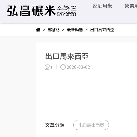
家庭用米
營業
部落格
最新動態
出口馬來西亞
出口馬來西亞
t
2026-03-02
文章分類
出口馬來西亞