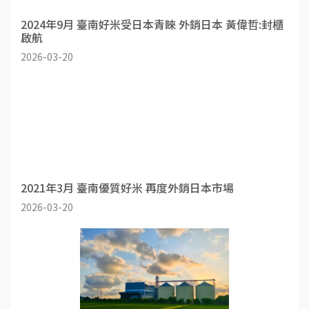
2024年9月 臺南好米受日本青睞 外銷日本 黃偉哲:封櫃
啟航
2026-03-20
2021年3月 臺南優質好米 再度外銷日本市場
2026-03-20