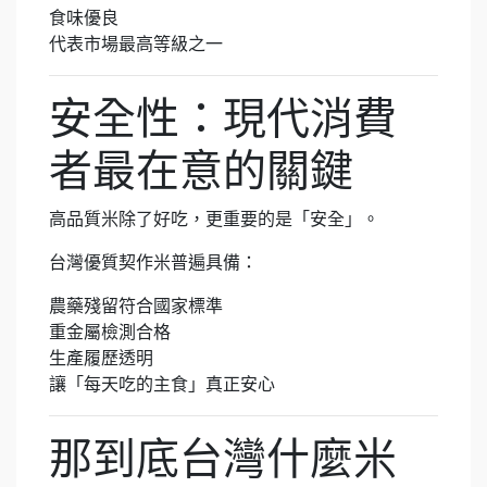
食味優良
代表市場最高等級之一
安全性：現代消費
者最在意的關鍵
高品質米除了好吃，更重要的是「安全」。
台灣優質契作米普遍具備：
農藥殘留符合國家標準
重金屬檢測合格
生產履歷透明
讓「每天吃的主食」真正安心
那到底台灣什麼米