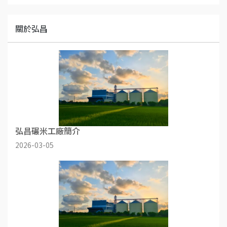
關於弘昌
弘昌碾米工廠簡介
2026-03-05