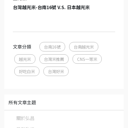
台灣越光米-台南16號 V.S. 日本越光米
文章分類
台南16號
台南越光米
越光米
台灣米推薦
CNS一等米
好吃白米
台灣好米
所有文章主題
關於弘昌