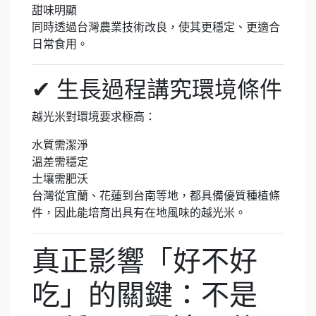
甜味明顯
同時透過台灣農業技術改良，使其更穩定、更適合
日常食用。
✔ 生長過程講究環境條件
越光米對環境要求極高：
水質需潔淨
溫差需穩定
土壤需肥沃
台灣從宜蘭、花蓮到台南等地，都具備優質種植條
件，因此能培育出具有在地風味的越光米。
真正影響「好不好
吃」的關鍵：不是