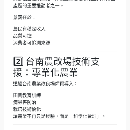
產區的重要推動者之一。
意義在於：
農民有穩定收入
品質可控
消費者可追溯來源
2️⃣ 台南農改場技術支
援：專業化農業
透過台南農業改良場師資導入：
田間教育訓練
病蟲害防治
栽培技術優化
讓農業不再只是經驗，而是「科學化管理」。