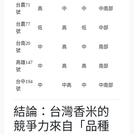
台農71
高
中
中
中南部
號
台農77
低
高
低
中部
號
台南20
中
高
中
南部
號
高雄147
中
高
高
南部
號
台中194
中
中高
中
中南部
號
結論：台灣香米的
競爭力來自「品種