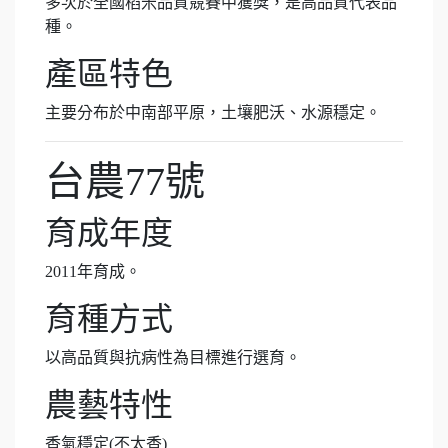
多次於全國稻米品質競賽中獲獎，是高品質代表品
種。
產區特色
主要分布於中南部平原，土壤肥沃、水源穩定。
台農77號
育成年度
2011年育成。
育種方式
以高品質與抗病性為目標進行選育。
農藝特性
香氣穩定(不太香)