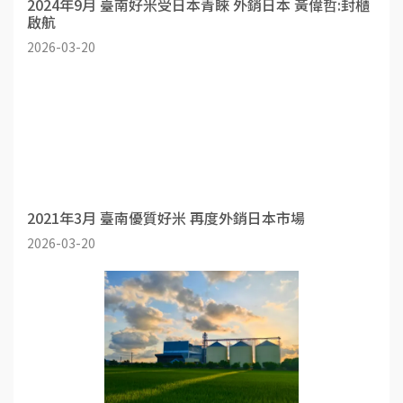
2024年9月 臺南好米受日本青睞 外銷日本 黃偉哲:封櫃
啟航
2026-03-20
2021年3月 臺南優質好米 再度外銷日本市場
2026-03-20