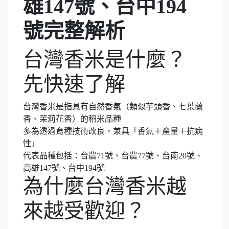
雄147號、台中194
號完整解析
台灣香米是什麼？
先快速了解
台灣香米是指具有自然香氣（類似芋頭香、七葉蘭
香、茉莉花香）的稻米品種
多為透過育種技術改良，兼具「香氣＋產量＋抗病
性」
代表品種包括：台農71號、台農77號、台南20號、
高雄147號、台中194號
為什麼台灣香米越
來越受歡迎？