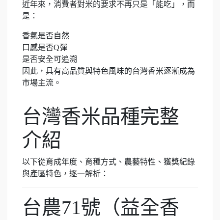
近年來，消費者對米的要求不再只是「能吃」，而
是：
香氣是否自然
口感是否Q彈
是否安全可追溯
因此，具有高品質與特色風味的台灣香米逐漸成為
市場主流。
台灣香米品種完整
介紹
以下從育成年度、育種方式、農藝特性、獲獎紀錄
與產區特色，逐一解析：
台農71號（益全香