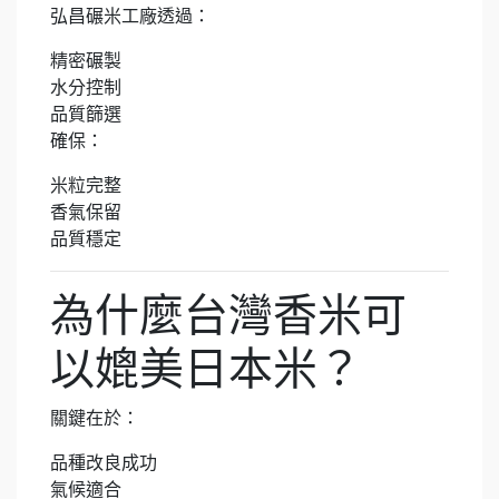
弘昌碾米工廠透過：
精密碾製
水分控制
品質篩選
確保：
米粒完整
香氣保留
品質穩定
為什麼台灣香米可
以媲美日本米？
關鍵在於：
品種改良成功
氣候適合