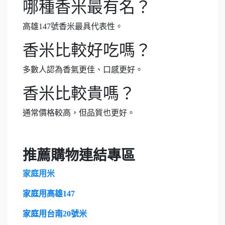
哪種香米最有名？
高雄147號香米最具代表性。
香米比較好吃嗎？
多數人認為香氣更佳、口感更好。
香米比較貴嗎？
通常價格較高，但品質也更好。
推薦購物連結專區
家庭用米
家庭用高雄147
家庭用台南20號米