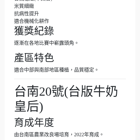
米質細緻
抗病性提升
適合機械化耕作
獲獎紀錄
逐漸在各地比賽中嶄露頭角。
產區特色
適合中部與南部地區種植，品質穩定。
台南20號(台版牛奶
皇后)
育成年度
由台南區農業改良場培育，2022年育成。