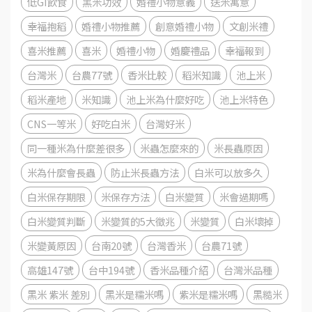
低GI飲食
黑米功效
婚禮小物意義
送米寓意
幸福抱稻
婚禮小物推薦
創意婚禮小物
文創米禮
喜米推薦
喜米
婚禮小物
婚慶禮品
幸福報到
台灣米
台農77號
香米比較
稻米知識
池上米
稻米產地
米知識
池上米為什麼好吃
池上米特色
CNS一等米
好吃白米
台灣好米
同一種米為什麼差很多
米蟲怎麼來的
米長蟲原因
米為什麼會長蟲
防止米長蟲方法
白米可以放多久
白米保存期限
米保存方法
白米變質
米會過期嗎
白米變質判斷
米變質的5大徵兆
米變質
白米壞掉
米變黃原因
台南20號
台灣香米
台農71號
高雄147號
台中194號
香米品種介紹
台灣米品種
黑米 紫米 差別
黑米是糯米嗎
紫米是糯米嗎
黑糙米