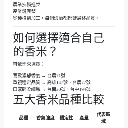
農業技術進步
產業鏈完整
從種植到加工，每個環節都影響最終品質。
如何選擇適合自己
的香米？
可依需求選擇：
喜歡濃郁香氣 → 台農71號
重視穩定品質 → 高雄147號、台農77號
口感輕柔細緻 → 台南20號、台中194號
五大香米品種比較
代表區
品種
香氣強度
穩定性
產量
域